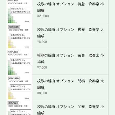
校歌の編曲 オプション 特急 吹奏楽 小
編成
¥
20,000
校歌の編曲 オプション 後奏 吹奏楽 大
編成
¥
8,000
校歌の編曲 オプション 後奏 吹奏楽 小
編成
¥
7,000
校歌の編曲 オプション 間奏 吹奏楽 大
編成
¥
8,000
校歌の編曲 オプション 間奏 吹奏楽 小
編成