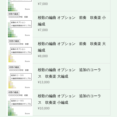
¥
7,000
校歌の編曲 オプション 前奏 吹奏楽 小
編成
¥
7,000
校歌の編曲 オプション 前奏 吹奏楽 大
編成
¥
8,000
校歌の編曲 オプション 追加のコーラ
ス 吹奏楽 大編成
¥
13,000
校歌の編曲 オプション 追加のコーラ
ス 吹奏楽 小編成
¥
10,000