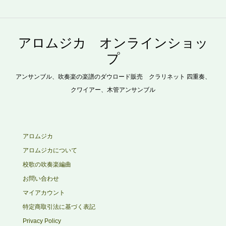
アロムジカ オンラインショッ
プ
アンサンブル、吹奏楽の楽譜のダウロード販売 クラリネット 四重奏、
クワイアー、木管アンサンブル
アロムジカ
アロムジカについて
校歌の吹奏楽編曲
お問い合わせ
マイアカウント
特定商取引法に基づく表記
Privacy Policy