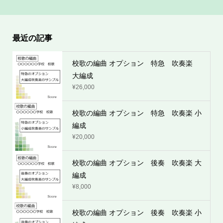
最近の記事
校歌の編曲 オプション 特急 吹奏楽
大編成
¥
26,000
校歌の編曲 オプション 特急 吹奏楽 小
編成
¥
20,000
校歌の編曲 オプション 後奏 吹奏楽 大
編成
¥
8,000
校歌の編曲 オプション 後奏 吹奏楽 小