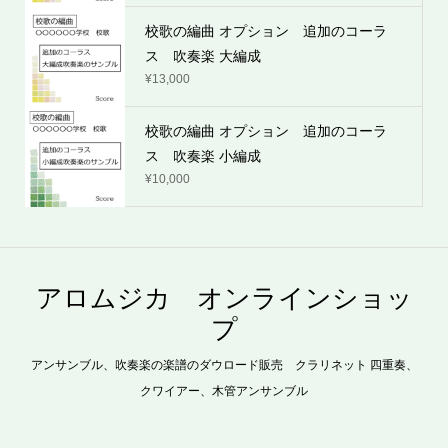
校歌の編曲 オプション 追加のコーラ
ス 吹奏楽 大編成
¥
13,000
校歌の編曲 オプション 追加のコーラ
ス 吹奏楽 小編成
¥
10,000
アロムジカ オンラインショッ
プ
アンサンブル、吹奏楽の楽譜のダウロード販売 クラリネット 四重奏、
クワイアー、木管アンサンブル