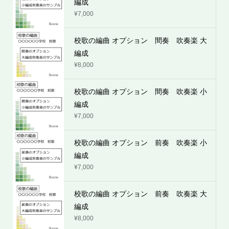
編成
¥
7,000
校歌の編曲 オプション 間奏 吹奏楽 大
編成
¥
8,000
校歌の編曲 オプション 間奏 吹奏楽 小
編成
¥
7,000
校歌の編曲 オプション 前奏 吹奏楽 小
編成
¥
7,000
校歌の編曲 オプション 前奏 吹奏楽 大
編成
¥
8,000