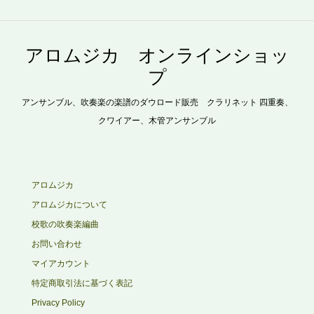
アロムジカ オンラインショッ
プ
アンサンブル、吹奏楽の楽譜のダウロード販売 クラリネット 四重奏、
クワイアー、木管アンサンブル
アロムジカ
アロムジカについて
校歌の吹奏楽編曲
お問い合わせ
マイアカウント
特定商取引法に基づく表記
Privacy Policy