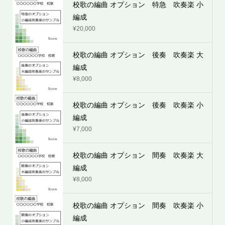
校歌の編曲 オプション 特急 吹奏楽 小
編成
¥
20,000
校歌の編曲 オプション 後奏 吹奏楽 大
編成
¥
8,000
校歌の編曲 オプション 後奏 吹奏楽 小
編成
¥
7,000
校歌の編曲 オプション 間奏 吹奏楽 大
編成
¥
8,000
校歌の編曲 オプション 間奏 吹奏楽 小
編成