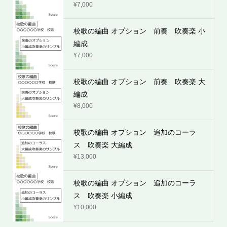
¥
7,000
校歌の編曲 オプション 前奏 吹奏楽 小
編成
¥
7,000
校歌の編曲 オプション 前奏 吹奏楽 大
編成
¥
8,000
校歌の編曲 オプション 追加のコーラ
ス 吹奏楽 大編成
¥
13,000
校歌の編曲 オプション 追加のコーラ
ス 吹奏楽 小編成
¥
10,000