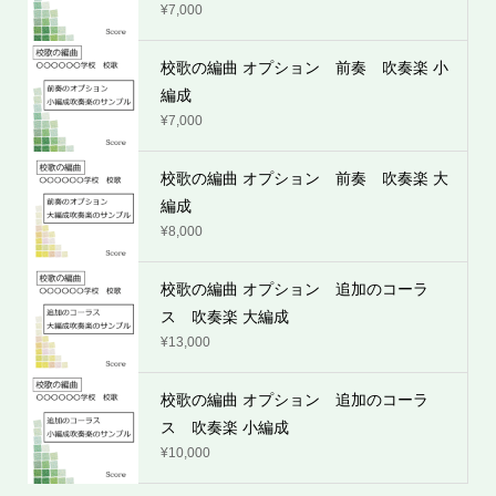
¥
7,000
校歌の編曲 オプション 前奏 吹奏楽 小
編成
¥
7,000
校歌の編曲 オプション 前奏 吹奏楽 大
編成
¥
8,000
校歌の編曲 オプション 追加のコーラ
ス 吹奏楽 大編成
¥
13,000
校歌の編曲 オプション 追加のコーラ
ス 吹奏楽 小編成
¥
10,000