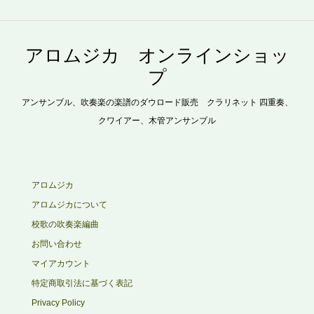
アロムジカ オンラインショッ
プ
アンサンブル、吹奏楽の楽譜のダウロード販売 クラリネット 四重奏、
クワイアー、木管アンサンブル
アロムジカ
アロムジカについて
校歌の吹奏楽編曲
お問い合わせ
マイアカウント
特定商取引法に基づく表記
Privacy Policy