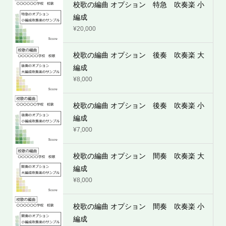
校歌の編曲 オプション 特急 吹奏楽 小
編成
¥
20,000
校歌の編曲 オプション 後奏 吹奏楽 大
編成
¥
8,000
校歌の編曲 オプション 後奏 吹奏楽 小
編成
¥
7,000
校歌の編曲 オプション 間奏 吹奏楽 大
編成
¥
8,000
校歌の編曲 オプション 間奏 吹奏楽 小
編成