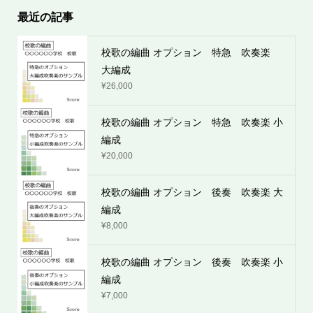
最近の記事
校歌の編曲 オプション 特急 吹奏楽
大編成
¥
26,000
校歌の編曲 オプション 特急 吹奏楽 小
編成
¥
20,000
校歌の編曲 オプション 後奏 吹奏楽 大
編成
¥
8,000
校歌の編曲 オプション 後奏 吹奏楽 小
編成
¥
7,000