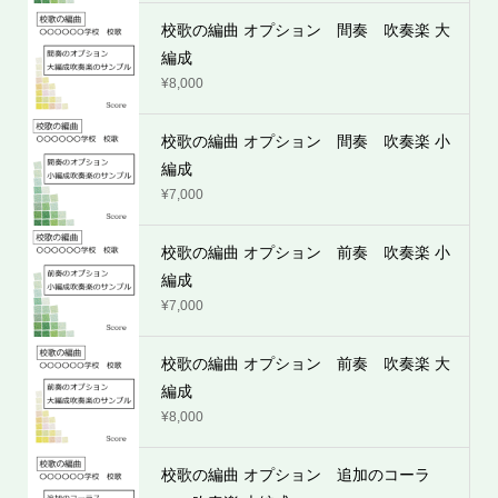
校歌の編曲 オプション 間奏 吹奏楽 大
編成
¥
8,000
校歌の編曲 オプション 間奏 吹奏楽 小
編成
¥
7,000
校歌の編曲 オプション 前奏 吹奏楽 小
編成
¥
7,000
校歌の編曲 オプション 前奏 吹奏楽 大
編成
¥
8,000
校歌の編曲 オプション 追加のコーラ