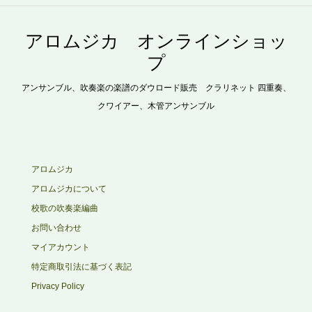
アロムジカ オンラインショッ
プ
アンサンブル、吹奏楽の楽譜のダウロード販売 クラリネット 四重奏、
クワイアー、木管アンサンブル
アロムジカ
アロムジカについて
校歌の吹奏楽編曲
お問い合わせ
マイアカウント
特定商取引法に基づく表記
Privacy Policy