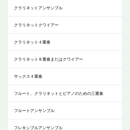
クラリネットアンサンブル
クラリネットクワイアー
クラリネット４重奏
クラリネット８重奏またはクワイアー
サックス４重奏
フルート、クラリネットとピアノのための三重奏
フルートアンサンブル
フレキシブルアンサンブル