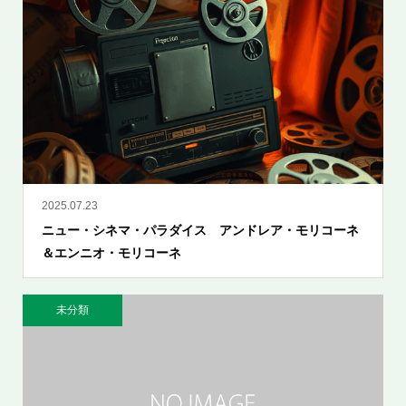
2025.07.23
ニュー・シネマ・パラダイス アンドレア・モリコーネ
＆エンニオ・モリコーネ
未分類