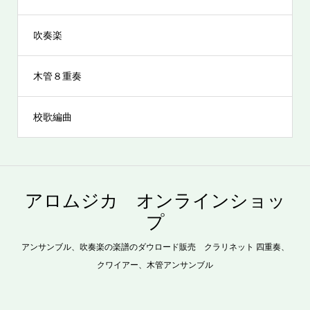
吹奏楽
木管８重奏
校歌編曲
アロムジカ オンラインショッ
プ
アンサンブル、吹奏楽の楽譜のダウロード販売 クラリネット 四重奏、
クワイアー、木管アンサンブル