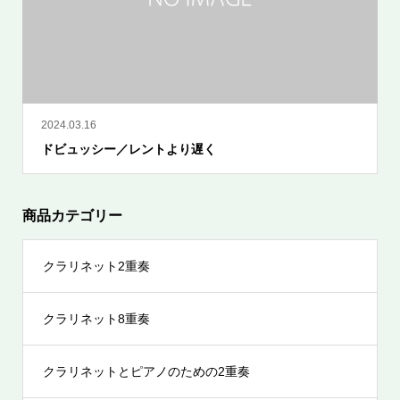
2024.03.16
ドビュッシー／レントより遅く
商品カテゴリー
クラリネット2重奏
クラリネット8重奏
クラリネットとピアノのための2重奏